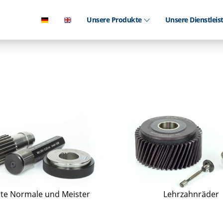
Unsere Produkte
Unsere Dienstlei
te Normale und Meister
Lehrzahnräder