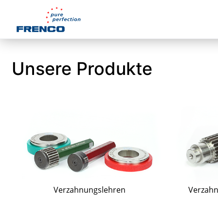
Unsere Produkte
Verzahnungslehren
Verzahn